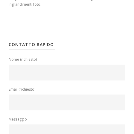
ingrandimenti foto.
CONTATTO RAPIDO
Nome (richiesto)
Email (richiesto)
Messaggio