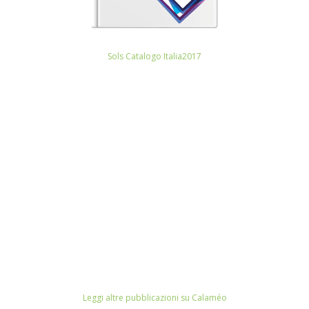
Sols Catalogo Italia2017
Leggi altre pubblicazioni su Calaméo