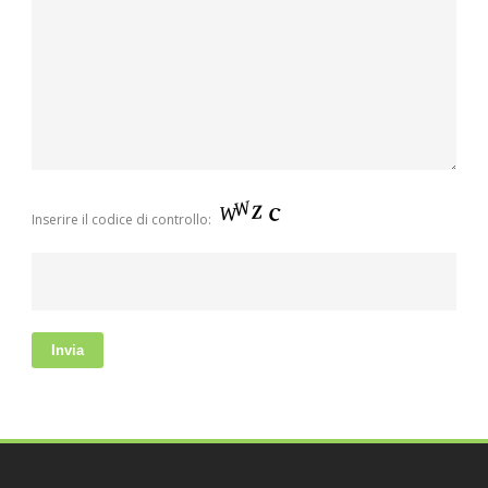
Inserire il codice di controllo: