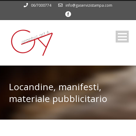
06/7000774
info@gaservizistampa.com
Locandine, manifesti,
materiale pubblicitario