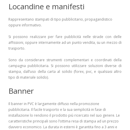
Locandine e manifesti
Rappresentano stampati di tipo pubblicitario, propagandistico
oppure informativo.
Si possono realizzare per fare pubblicità nelle strade con delle
affissioni, oppure internamente ad un punto vendita, su un mezzo di
trasporto.
Sono da considerare strumenti complementari e coordinati della
campagna pubblicitaria. Si possono utilizzare soluzioni diverse di
stampa, dall’uso della carta al solido (forex, pvc, e qualsiasi altro
tipo di materiale solido).
Banner
Il banner in PVC è largamente diffuso nella promozione
pubblicitaria. Il facile trasporto e la sua semplicità in fase di
installazione lo rendono il prodotto più ricercato nel suo genere. Le
caratteristiche principali sono l’ottima resa di stampa ad un prezzo
davvero economico. La durata in esterni è garantita fino a 3 anni e